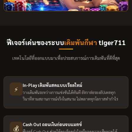
ฟีเจอร์เด่นของระบบ
เดิมพันกีฬา
tiger711
เทคโนโลยีที่ออกแบบมาเพื่อประสบการณ์การเดิมพันที่ดีที่สุด
In-Play เดิมพันสดแบบเรียลไทม์
⚡
วางเดิมพันระหว่างการแข่งขันได้ทันที อัตราต่อรองอัปเดตทุก
วินาทีตามสถานการณ์จริงในสนาม ไม่พลาดทุกโอกาสทำกำไร
Cash Out ถอนเงินก่อนจบแมตช์
💰
ฟีเจอร์ Cash Out ช่วยให้คุณล็อคกำไรหรือลดความเสียหายได้