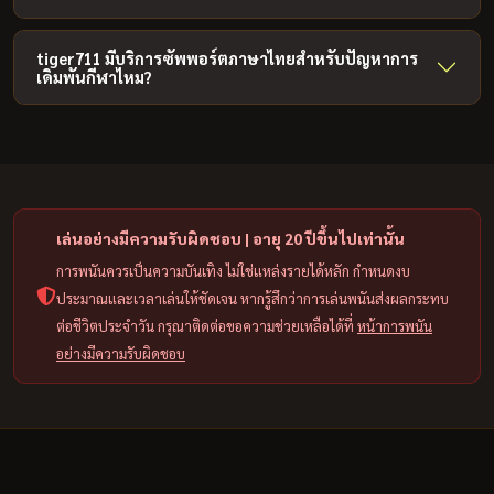
tiger711 มีบริการซัพพอร์ตภาษาไทยสำหรับปัญหาการ
เดิมพันกีฬาไหม?
เล่นอย่างมีความรับผิดชอบ | อายุ 20 ปีขึ้นไปเท่านั้น
การพนันควรเป็นความบันเทิง ไม่ใช่แหล่งรายได้หลัก กำหนดงบ
ประมาณและเวลาเล่นให้ชัดเจน หากรู้สึกว่าการเล่นพนันส่งผลกระทบ
ต่อชีวิตประจำวัน กรุณาติดต่อขอความช่วยเหลือได้ที่
หน้าการพนัน
อย่างมีความรับผิดชอบ