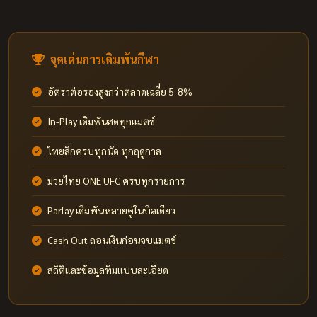
จุดเด่นการเดิมพันกีฬา
อัตราต่อรองสูงกว่าตลาดเฉลี่ย 5-8%
In-Play เดิมพันสดทุกแมตช์
ไทยลีกครบทุกนัด ทุกฤดูกาล
มวยไทย ONE UFC ครบทุกรายการ
Parlay เดิมพันหลายคู่ในบิลเดียว
Cash Out ถอนเงินก่อนจบแมตช์
สถิติและข้อมูลทีมแบบละเอียด