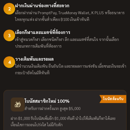
ฝากเงินผ่านช่องทางที่สะดวก
2
เลือกฝากผ่าน PromptPay, TrueMoney Wallet, K PLUS หรือธนาคาร
ไทยทุกแห่ง ฝากขั้นต่ำเพียง ฿100 เงินเข้าทันที
เลือกกีฬาและแมตช์ที่ต้องการ
3
เข้าสู่หมวดกีฬา เลือกชนิดกีฬา ลีก และแมตช์ที่สนใจ จากนั้นเลือก
ประเภทการเดิมพันที่ต้องการ
วางเดิมพันและรอผล
4
ใส่จำนวนเงินเดิมพัน ยืนยันบิล และรอผลการแข่งขัน เมื่อชนะเงินจะเข้า
กระเป๋าอัตโนมัติทันที
โบนัสต้อนรับ
โบนัสสมาชิกใหม่ 100%
🎁
สำหรับการฝากครั้งแรก สูงสุด ฿5,000
ฝาก ฿1,000 รับโบนัสเพิ่มอีก ฿1,000 ทันที นำไปใช้เดิมพันกีฬาได้เลย
เงื่อนไขการถอนโปร่งใส ไม่มีกับดัก