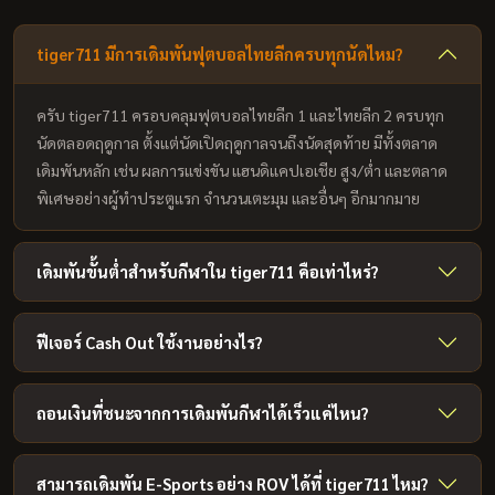
tiger711 มีการเดิมพันฟุตบอลไทยลีกครบทุกนัดไหม?
ครับ tiger711 ครอบคลุมฟุตบอลไทยลีก 1 และไทยลีก 2 ครบทุก
นัดตลอดฤดูกาล ตั้งแต่นัดเปิดฤดูกาลจนถึงนัดสุดท้าย มีทั้งตลาด
เดิมพันหลัก เช่น ผลการแข่งขัน แฮนดิแคปเอเชีย สูง/ต่ำ และตลาด
พิเศษอย่างผู้ทำประตูแรก จำนวนเตะมุม และอื่นๆ อีกมากมาย
เดิมพันขั้นต่ำสำหรับกีฬาใน tiger711 คือเท่าไหร่?
ฟีเจอร์ Cash Out ใช้งานอย่างไร?
ถอนเงินที่ชนะจากการเดิมพันกีฬาได้เร็วแค่ไหน?
สามารถเดิมพัน E-Sports อย่าง ROV ได้ที่ tiger711 ไหม?