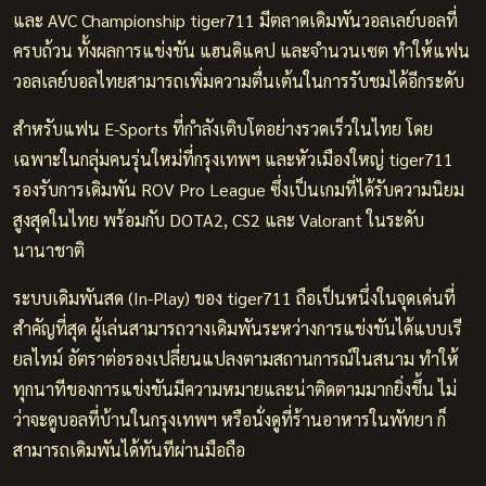
และ AVC Championship tiger711 มีตลาดเดิมพันวอลเลย์บอลที่
ครบถ้วน ทั้งผลการแข่งขัน แฮนดิแคป และจำนวนเซต ทำให้แฟน
วอลเลย์บอลไทยสามารถเพิ่มความตื่นเต้นในการรับชมได้อีกระดับ
สำหรับแฟน E-Sports ที่กำลังเติบโตอย่างรวดเร็วในไทย โดย
เฉพาะในกลุ่มคนรุ่นใหม่ที่กรุงเทพฯ และหัวเมืองใหญ่ tiger711
รองรับการเดิมพัน ROV Pro League ซึ่งเป็นเกมที่ได้รับความนิยม
สูงสุดในไทย พร้อมกับ DOTA2, CS2 และ Valorant ในระดับ
นานาชาติ
ระบบเดิมพันสด (In-Play) ของ tiger711 ถือเป็นหนึ่งในจุดเด่นที่
สำคัญที่สุด ผู้เล่นสามารถวางเดิมพันระหว่างการแข่งขันได้แบบเรี
ยลไทม์ อัตราต่อรองเปลี่ยนแปลงตามสถานการณ์ในสนาม ทำให้
ทุกนาทีของการแข่งขันมีความหมายและน่าติดตามมากยิ่งขึ้น ไม่
ว่าจะดูบอลที่บ้านในกรุงเทพฯ หรือนั่งดูที่ร้านอาหารในพัทยา ก็
สามารถเดิมพันได้ทันทีผ่านมือถือ